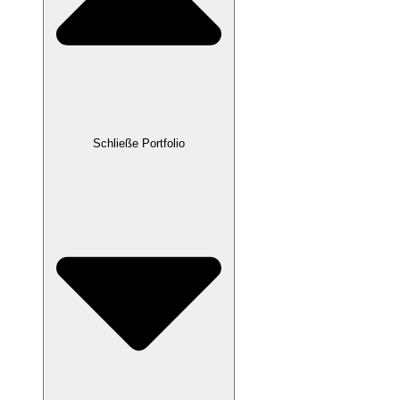
Schließe Portfolio