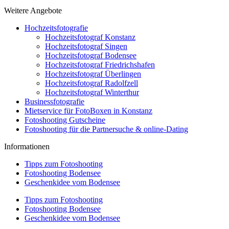
Weitere Angebote
Hochzeitsfotografie
Hochzeitsfotograf Konstanz
Hochzeitsfotograf Singen
Hochzeitsfotograf Bodensee
Hochzeitsfotograf Friedrichshafen
Hochzeitsfotograf Überlingen
Hochzeitsfotograf Radolfzell
Hochzeitsfotograf Winterthur
Businessfotografie
Mietservice für FotoBoxen in Konstanz
Fotoshooting Gutscheine
Fotoshooting für die Partnersuche & online-Dating
Informationen
Tipps zum Fotoshooting
Fotoshooting Bodensee
Geschenkidee vom Bodensee
Tipps zum Fotoshooting
Fotoshooting Bodensee
Geschenkidee vom Bodensee