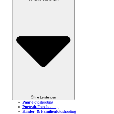
Öffne Leistungen
Paar
-Fotoshooting
Portrait
-Fotoshooting
Kinder- & Familien
fotoshooting