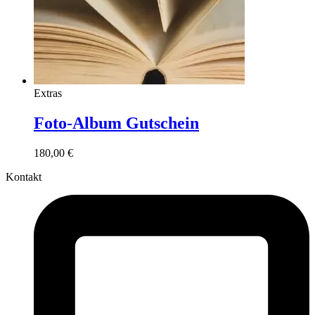
Extras
Foto-Album Gutschein
180,00
€
Kontakt