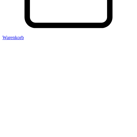
Warenkorb