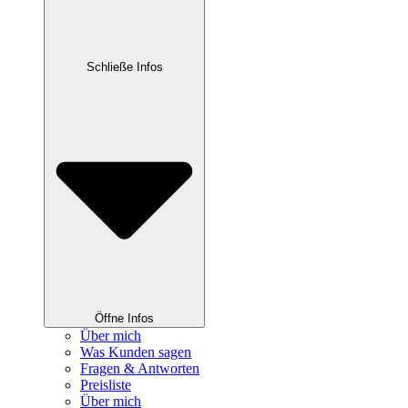
Schließe Infos
Öffne Infos
Über mich
Was Kunden sagen
Fragen & Antworten
Preisliste
Über mich