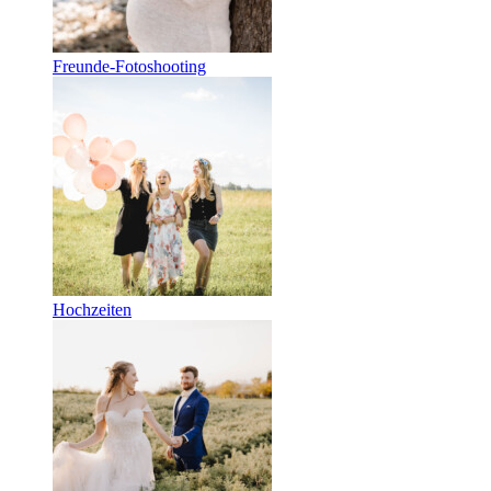
Freunde-Fotoshooting
Hochzeiten