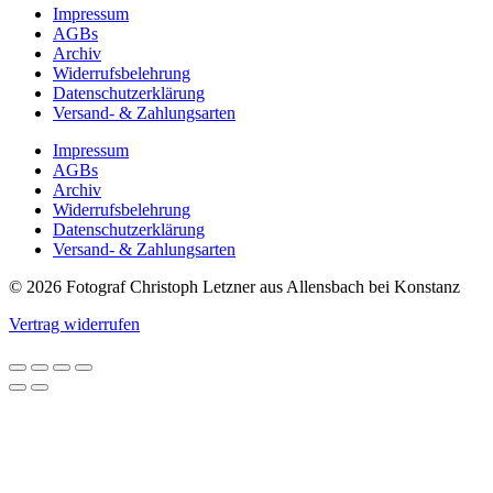
Impressum
AGBs
Archiv
Widerrufsbelehrung
Datenschutzerklärung
Versand- & Zahlungsarten
Impressum
AGBs
Archiv
Widerrufsbelehrung
Datenschutzerklärung
Versand- & Zahlungsarten
© 2026 Fotograf Christoph Letzner aus Allensbach bei Konstanz
Vertrag widerrufen