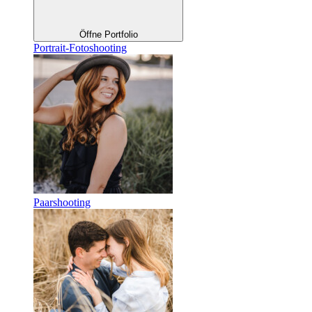
Öffne Portfolio
Portrait-Fotoshooting
Paarshooting