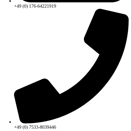
+49 (0) 176-64221919
+49 (0) 7533-8039446