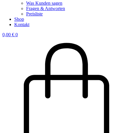
Was Kunden sagen
Fragen & Antworten
Preisliste
Shop
Kontakt
0,00
€
0