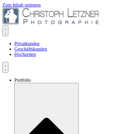
Zum Inhalt springen
Privatkunden
Geschäftskunden
Hochzeiten
Portfolio