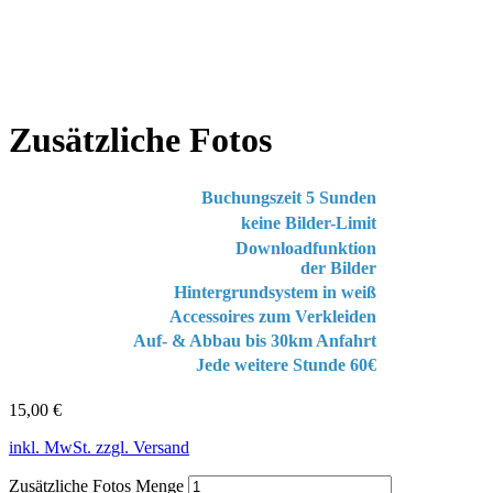
Zusätzliche Fotos
Buchungszeit 5 Sunden
keine Bilder-Limit
Downloadfunktion
der Bilder
Hintergrundsystem in weiß
Accessoires zum Verkleiden
Auf- & Abbau bis 30km Anfahrt
Jede weitere Stunde 60€
15,00
€
inkl. MwSt. zzgl. Versand
Zusätzliche Fotos Menge