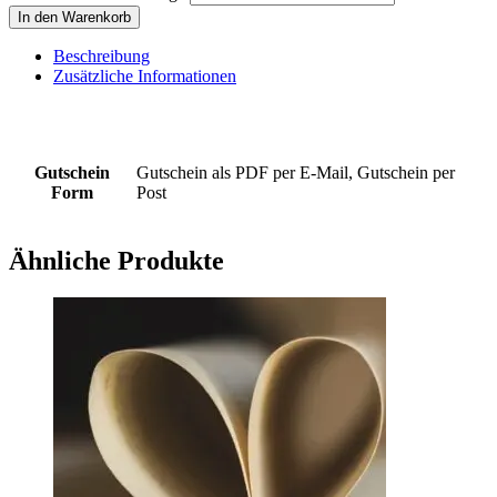
In den Warenkorb
Beschreibung
Zusätzliche Informationen
Gutschein
Gutschein als PDF per E-Mail, Gutschein per
Form
Post
Ähnliche Produkte