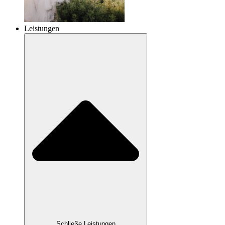
Leistungen
Schließe Leistungen