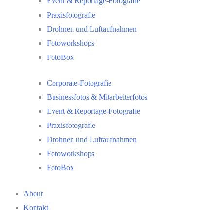
Event & Reportage-Fotografie
Praxisfotografie
Drohnen und Luftaufnahmen
Fotoworkshops
FotoBox
Corporate-Fotografie
Businessfotos & Mitarbeiterfotos
Event & Reportage-Fotografie
Praxisfotografie
Drohnen und Luftaufnahmen
Fotoworkshops
FotoBox
About
Kontakt