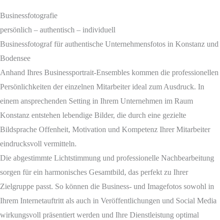
Businessfotografie
persönlich – authentisch – individuell
Businessfotograf für authentische Unternehmensfotos in Konstanz und
Bodensee
Anhand Ihres Businessportrait-Ensembles kommen die professionellen
Persönlichkeiten der einzelnen Mitarbeiter ideal zum Ausdruck. In
einem ansprechenden Setting in Ihrem Unternehmen im Raum
Konstanz entstehen lebendige Bilder, die durch eine gezielte
Bildsprache Offenheit, Motivation und Kompetenz Ihrer Mitarbeiter
eindrucksvoll vermitteln.
Die abgestimmte Lichtstimmung und professionelle Nachbearbeitung
sorgen für ein harmonisches Gesamtbild, das perfekt zu Ihrer
Zielgruppe passt. So können die Business- und Imagefotos sowohl in
Ihrem Internetauftritt als auch in Veröffentlichungen und Social Media
wirkungsvoll präsentiert werden und Ihre Dienstleistung optimal