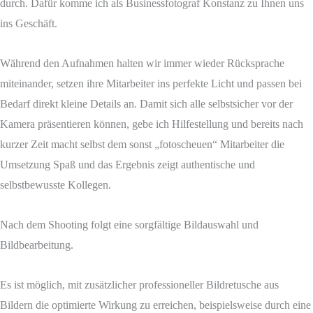
durch. Dafür komme ich als Businessfotograf Konstanz zu Ihnen uns
ins Geschäft.
Während den Aufnahmen halten wir immer wieder Rücksprache
miteinander, setzen ihre Mitarbeiter ins perfekte Licht und passen bei
Bedarf direkt kleine Details an. Damit sich alle selbstsicher vor der
Kamera präsentieren können, gebe ich Hilfestellung und bereits nach
kurzer Zeit macht selbst dem sonst „fotoscheuen“ Mitarbeiter die
Umsetzung Spaß und das Ergebnis zeigt authentische und
selbstbewusste Kollegen.
Nach dem Shooting folgt eine sorgfältige Bildauswahl und
Bildbearbeitung.
Es ist möglich, mit zusätzlicher professioneller Bildretusche aus
Bildern die optimierte Wirkung zu erreichen, beispielsweise durch eine