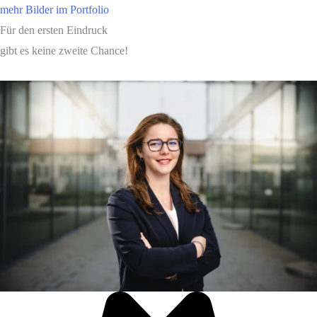
mehr Bilder im Portfolio
Für den ersten Eindruck
gibt es keine zweite Chance!