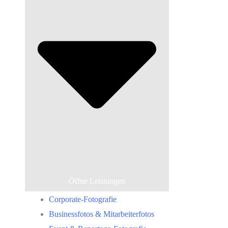
Öffne Leistungen
Corporate-Fotografie
Businessfotos & Mitarbeiterfotos