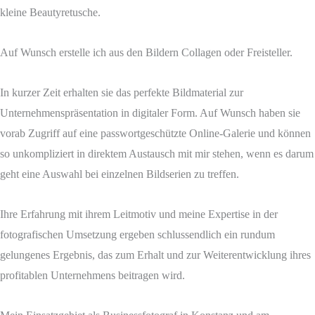
kleine Beautyretusche.
Auf Wunsch erstelle ich aus den Bildern Collagen oder Freisteller.
In kurzer Zeit erhalten sie das perfekte Bildmaterial zur
Unternehmenspräsentation in digitaler Form. Auf Wunsch haben sie
vorab Zugriff auf eine passwortgeschützte Online-Galerie und können
so unkompliziert in direktem Austausch mit mir stehen, wenn es darum
geht eine Auswahl bei einzelnen Bildserien zu treffen.
Ihre Erfahrung mit ihrem Leitmotiv und meine Expertise in der
fotografischen Umsetzung ergeben schlussendlich ein rundum
gelungenes Ergebnis, das zum Erhalt und zur Weiterentwicklung ihres
profitablen Unternehmens beitragen wird.