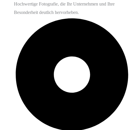
Hochwertige Fotografie, die Ihr Unternehmen und Ihre
Besonderheit deutlich hervorheben.