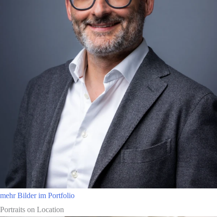
mehr Bilder im Portfolio
Portraits on Location