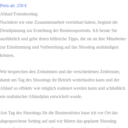
Preis ab: 250 €
Ablauf Fotoshooting
Nachdem wir eine Zusammenarbeit vereinbart haben, beginnt die
Detailplanung zur Erstellung der Businessportraits. Ich berate Sie
ausführlich und gebe ihnen hilfreiche Tipps, die sie an ihre Mitarbeiter
zur Einstimmung und Vorbereitung auf das Shooting aushändigen
können.
Wir besprechen den Zeitrahmen und die verschiedenen Zeitfenster,
damit am Tag des Shootings ihr Betrieb weiterlaufen kann und der
Ablauf so effektiv wie möglich realisiert werden kann und schließlich
ein realistischer Ablaufplan entwickelt wurde.
Am Tag des Shootings für die Businessfotos baue ich vor Ort das
abgesprochene Setting auf und wir führen das geplante Shooting