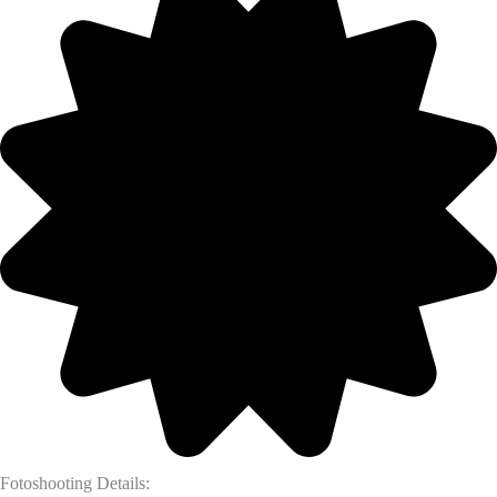
Fotoshooting Details: