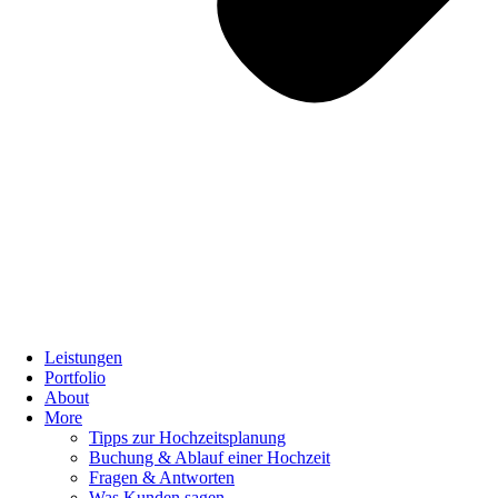
Leistungen
Portfolio
About
More
Tipps zur Hochzeitsplanung
Buchung & Ablauf einer Hochzeit
Fragen & Antworten
Was Kunden sagen