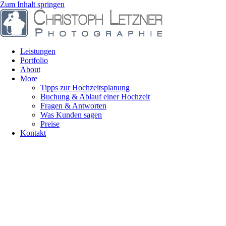
Zum Inhalt springen
Leistungen
Portfolio
About
More
Tipps zur Hochzeitsplanung
Buchung & Ablauf einer Hochzeit
Fragen & Antworten
Was Kunden sagen
Preise
Kontakt