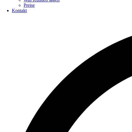
Preise
Kontakt